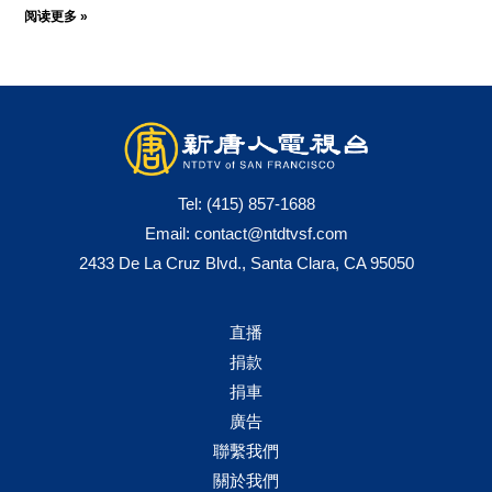
阅读更多 »
Tel:
(415) 857-1688
Email:
contact@ntdtvsf.com
2433 De La Cruz Blvd., Santa Clara, CA 95050
直播
捐款
捐車
廣告
聯繫我們
關於我們