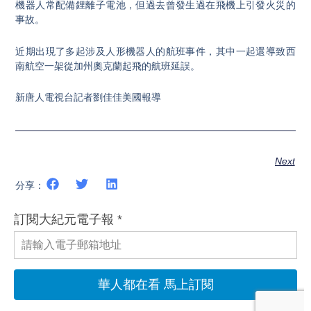
機器人常配備鋰離子電池，但過去曾發生過在飛機上引發火災的
事故。
近期出現了多起涉及人形機器人的航班事件，其中一起還導致西
南航空一架從加州奧克蘭起飛的航班延誤。
新唐人電視台記者劉佳佳美國報導
Next
分享：