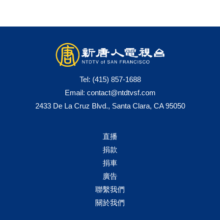
Tel:
(415) 857-1688
Email:
contact@ntdtvsf.com
2433 De La Cruz Blvd., Santa Clara, CA 95050
直播
捐款
捐車
廣告
聯繫我們
關於我們