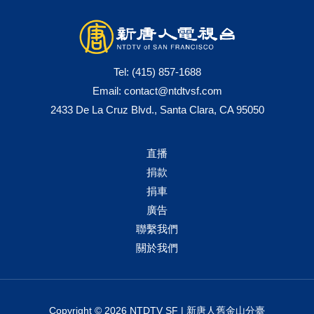
Tel:
(415) 857-1688
Email:
contact@ntdtvsf.com
2433 De La Cruz Blvd., Santa Clara, CA 95050
直播
捐款
捐車
廣告
聯繫我們
關於我們
Copyright © 2026 NTDTV SF | 新唐人舊金山分臺