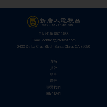
Tel:
(415) 857-1688
Email:
contact@ntdtvsf.com
2433 De La Cruz Blvd., Santa Clara, CA 95050
直播
捐款
捐車
廣告
聯繫我們
關於我們