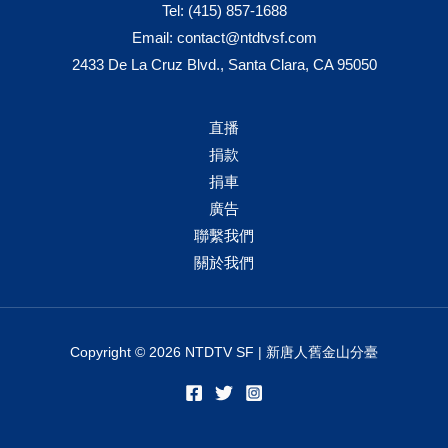
Tel:
(415) 857-1688
Email:
contact@ntdtvsf.com
2433 De La Cruz Blvd., Santa Clara, CA 95050
直播
捐款
捐車
廣告
聯繫我們
關於我們
Copyright © 2026 NTDTV SF | 新唐人舊金山分臺