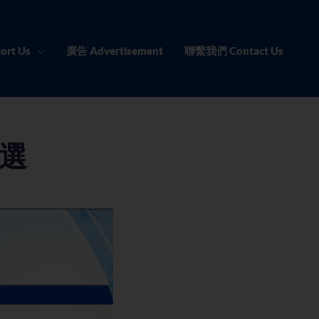
ort Us
廣告 Advertisement
聯繫我們 Contact Us
精選