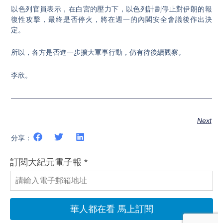
以色列官員表示，在白宮的壓力下，以色列計劃停止對伊朗的報
復性攻擊，最終是否停火，將在週一的內閣安全會議後作出決
定。
所以，各方是否進一步擴大軍事行動，仍有待後續觀察。
李欣。
Next
分享：