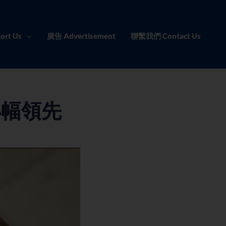
ort Us
廣告 Advertisement
聯繫我們 Contact Us
小幅領先