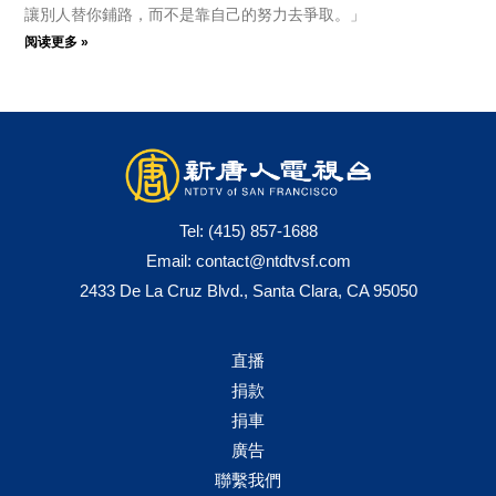
讓別人替你鋪路，而不是靠自己的努力去爭取。」
阅读更多 »
Tel:
(415) 857-1688
Email:
contact@ntdtvsf.com
2433 De La Cruz Blvd., Santa Clara, CA 95050
直播
捐款
捐車
廣告
聯繫我們