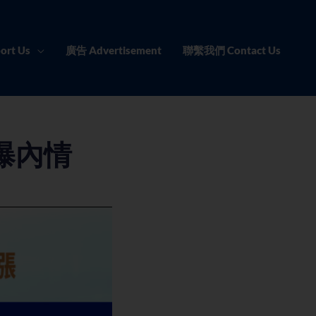
ort Us
廣告 Advertisement
聯繫我們 Contact Us
曝內情