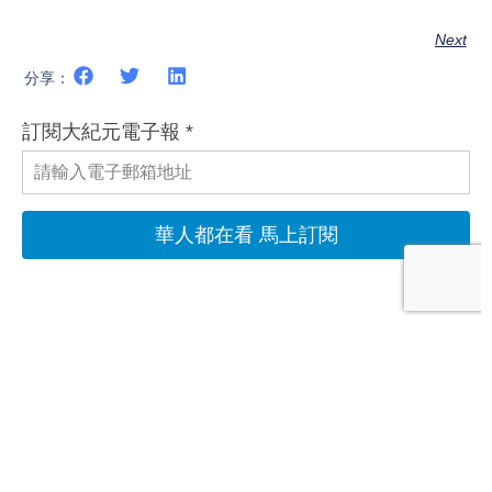
Next
分享：