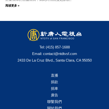
阅读更多 »
Tel:
(415) 857-1688
Email:
contact@ntdtvsf.com
2433 De La Cruz Blvd., Santa Clara, CA 95050
直播
捐款
捐車
廣告
聯繫我們
關於我們