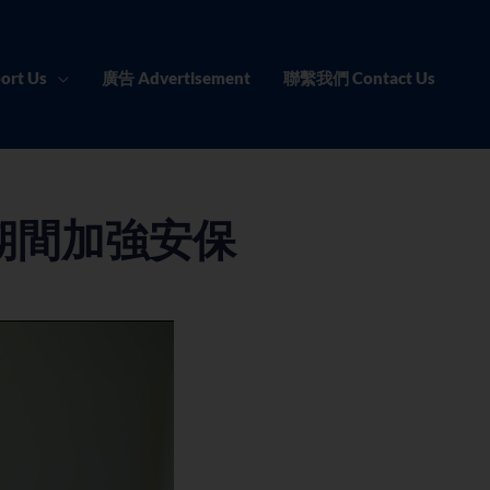
ort Us
廣告 Advertisement
聯繫我們 Contact Us
期間加強安保