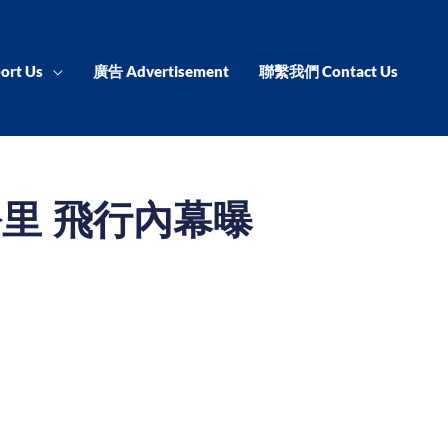
ort Us
廣告 Advertisement
聯繫我們 Contact Us
里 飛行內幕曝