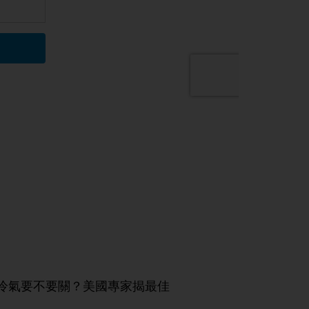
冷氣要不要關？美國專家揭最佳