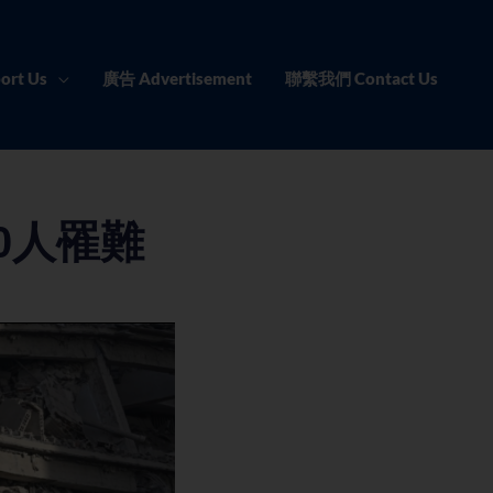
ort Us
廣告 Advertisement
聯繫我們 Contact Us
0人罹難