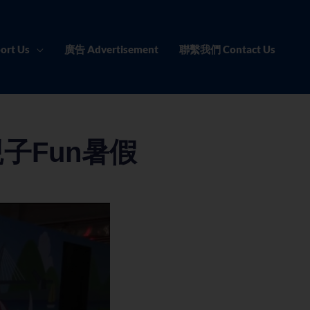
ort Us
廣告 Advertisement
聯繫我們 Contact Us
子Fun暑假