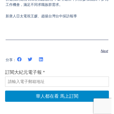
工作機會，滿足不同求職族群需求。
新唐人亞太電視王媛、趙揚台灣台中採訪報導
Next
分享：