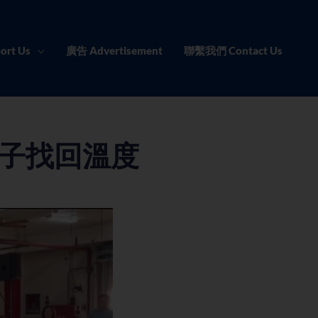
ort Us
廣告 Advertisement
聯繫我們 Contact Us
子找回溫度