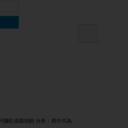
列撤駐成都領館 分析：視中共為