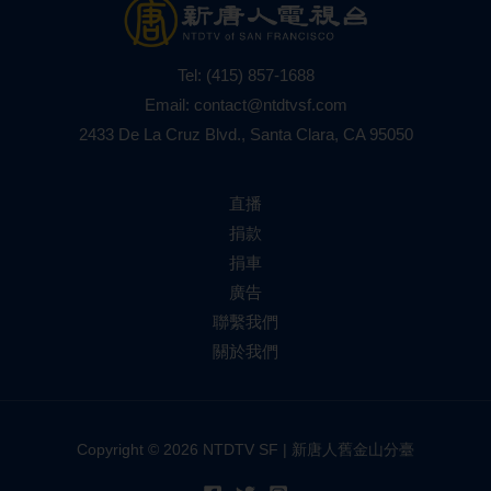
Tel:
(415) 857-1688
Email:
contact@ntdtvsf.com
2433 De La Cruz Blvd., Santa Clara, CA 95050
直播
捐款
捐車
廣告
聯繫我們
關於我們
Copyright © 2026 NTDTV SF | 新唐人舊金山分臺