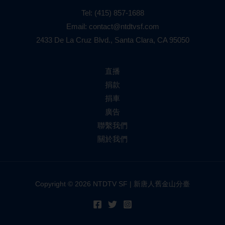
Tel:
(415) 857-1688
Email:
contact@ntdtvsf.com
2433 De La Cruz Blvd., Santa Clara, CA 95050
直播
捐款
捐車
廣告
聯繫我們
關於我們
Copyright © 2026 NTDTV SF | 新唐人舊金山分臺