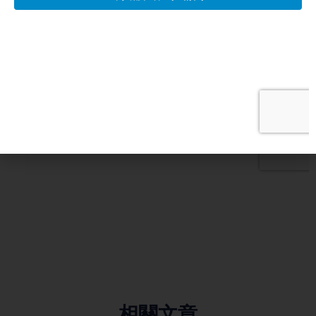
分享：
相關文章