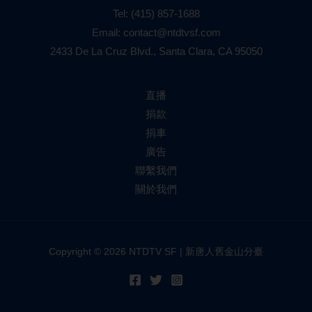
Tel:
(415) 857-1688
Email:
contact@ntdtvsf.com
2433 De La Cruz Blvd., Santa Clara, CA 95050
直播
捐款
捐車
廣告
聯繫我們
關於我們
Copyright © 2026 NTDTV SF | 新唐人舊金山分臺