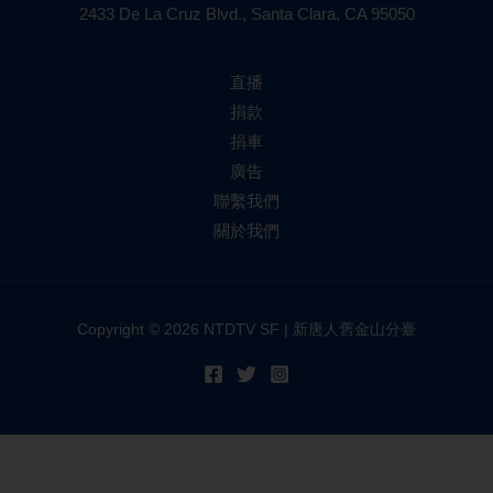
2433 De La Cruz Blvd., Santa Clara, CA 95050
直播
捐款
捐車
廣告
聯繫我們
關於我們
Copyright © 2026 NTDTV SF | 新唐人舊金山分臺