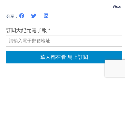
Next
分享：