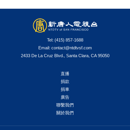
Tel:
(415) 857-1688
Email:
contact@ntdtvsf.com
2433 De La Cruz Blvd., Santa Clara, CA 95050
直播
捐款
捐車
廣告
聯繫我們
關於我們