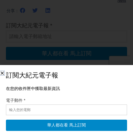
Next
分享：