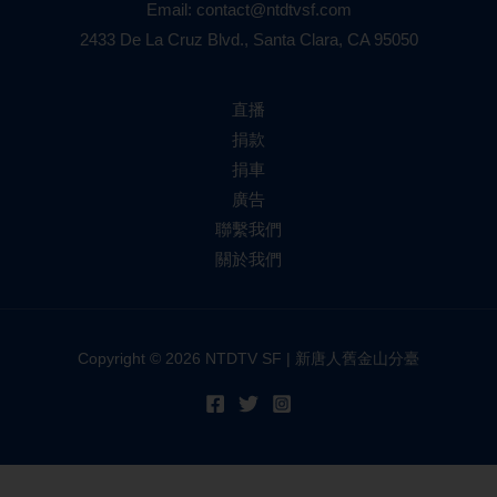
Email:
contact@ntdtvsf.com
2433 De La Cruz Blvd., Santa Clara, CA 95050
直播
捐款
捐車
廣告
聯繫我們
關於我們
Copyright © 2026 NTDTV SF | 新唐人舊金山分臺