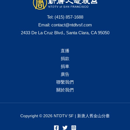
Tel:
(415) 857-1688
Email:
contact@ntdtvsf.com
2433 De La Cruz Blvd., Santa Clara, CA 95050
直播
捐款
捐車
廣告
聯繫我們
關於我們
Copyright © 2026 NTDTV SF | 新唐人舊金山分臺