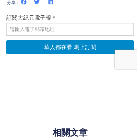
分享：
相關文章