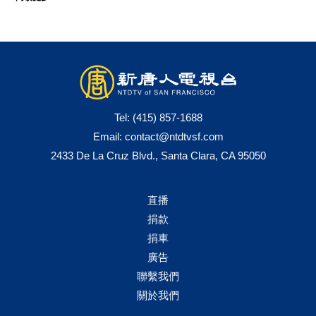
Tel:
(415) 857-1688
Email:
contact@ntdtvsf.com
2433 De La Cruz Blvd., Santa Clara, CA 95050
直播
捐款
捐車
廣告
聯繫我們
關於我們