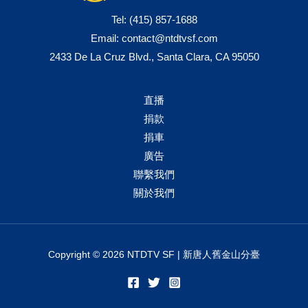
Tel:
(415) 857-1688
Email:
contact@ntdtvsf.com
2433 De La Cruz Blvd., Santa Clara, CA 95050
直播
捐款
捐車
廣告
聯繫我們
關於我們
Copyright © 2026 NTDTV SF | 新唐人舊金山分臺