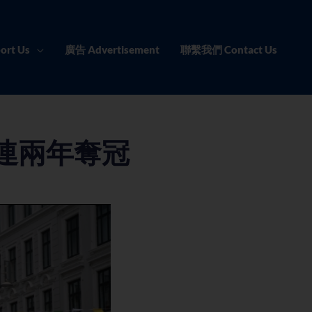
ort Us
廣告 Advertisement
聯繫我們 Contact Us
根連兩年奪冠