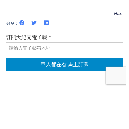
Next
分享：