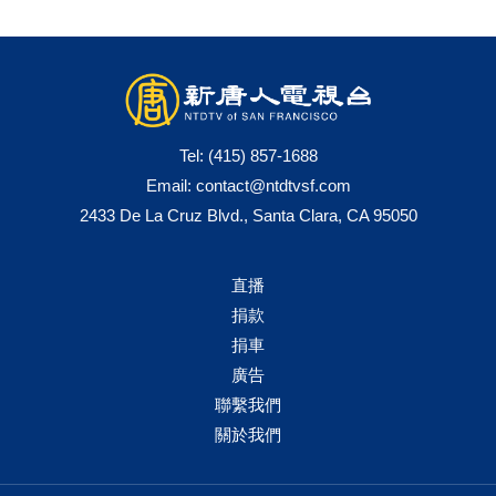
Tel:
(415) 857-1688
Email:
contact@ntdtvsf.com
2433 De La Cruz Blvd., Santa Clara, CA 95050
直播
捐款
捐車
廣告
聯繫我們
關於我們