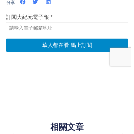
分享：
相關文章