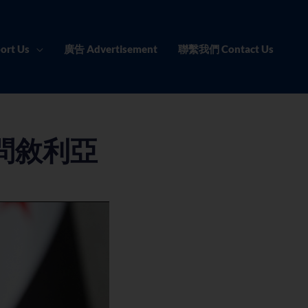
ort Us
廣告 Advertisement
聯繫我們 Contact Us
問敘利亞